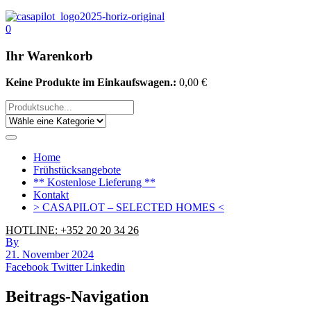
0
Ihr Warenkorb
Keine Produkte im Einkaufswagen.:
0,00
€
Home
Frühstücksangebote
** Kostenlose Lieferung **
Kontakt
> CASAPILOT – SELECTED HOMES <
HOTLINE: +352 20 20 34 26
By
21. November 2024
Facebook
Twitter
Linkedin
Beitrags-Navigation