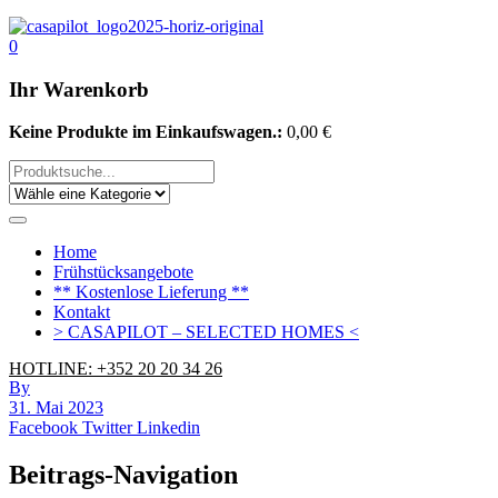
0
Ihr Warenkorb
Keine Produkte im Einkaufswagen.:
0,00
€
Home
Frühstücksangebote
** Kostenlose Lieferung **
Kontakt
> CASAPILOT – SELECTED HOMES <
HOTLINE: +352 20 20 34 26
By
31. Mai 2023
Facebook
Twitter
Linkedin
Beitrags-Navigation