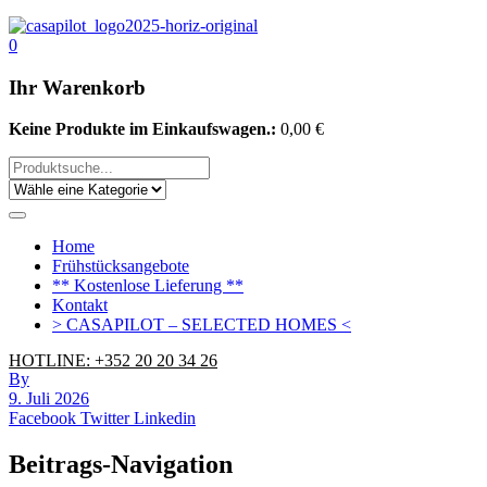
0
Ihr Warenkorb
Keine Produkte im Einkaufswagen.:
0,00
€
Home
Frühstücksangebote
** Kostenlose Lieferung **
Kontakt
> CASAPILOT – SELECTED HOMES <
HOTLINE: +352 20 20 34 26
By
9. Juli 2026
Facebook
Twitter
Linkedin
Beitrags-Navigation