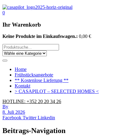
0
Ihr Warenkorb
Keine Produkte im Einkaufswagen.:
0,00
€
Home
Frühstücksangebote
** Kostenlose Lieferung **
Kontakt
> CASAPILOT – SELECTED HOMES <
HOTLINE: +352 20 20 34 26
By
8. Juli 2026
Facebook
Twitter
Linkedin
Beitrags-Navigation