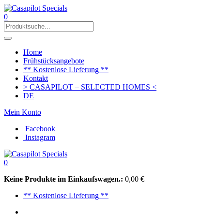
0
Home
Frühstücksangebote
** Kostenlose Lieferung **
Kontakt
> CASAPILOT – SELECTED HOMES <
DE
Mein Konto
Facebook
Instagram
0
Keine Produkte im Einkaufswagen.:
0,00
€
** Kostenlose Lieferung **