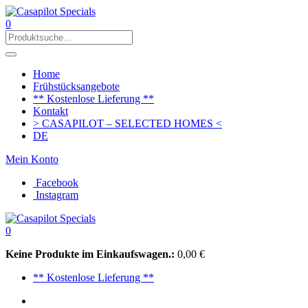
0
Home
Frühstücksangebote
** Kostenlose Lieferung **
Kontakt
> CASAPILOT – SELECTED HOMES <
DE
Mein Konto
Facebook
Instagram
0
Keine Produkte im Einkaufswagen.:
0,00
€
** Kostenlose Lieferung **